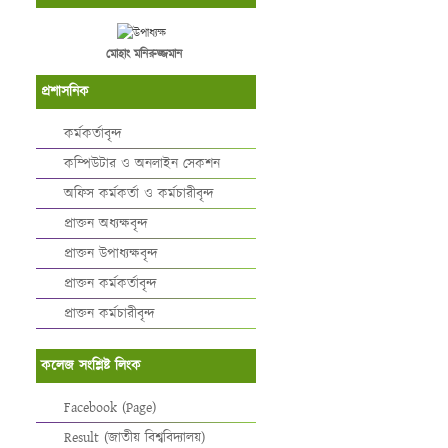
মোহাং মনিরুজ্জমান
প্রশাসনিক
কর্মকর্তাবৃন্দ
কম্পিউটার ও অনলাইন সেকশন
অফিস কর্মকর্তা ও কর্মচারীবৃন্দ
প্রাক্তন অধ্যক্ষবৃন্দ
প্রাক্তন উপাধ্যক্ষবৃন্দ
প্রাক্তন কর্মকর্তাবৃন্দ
প্রাক্তন কর্মচারীবৃন্দ
কলেজ সংশ্লিষ্ট লিংক
Facebook (Page)
Result (জাতীয় বিশ্ববিদ্যালয়)