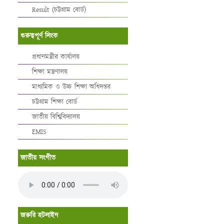
Result (চট্টগ্রাম বোর্ড)
গুরুত্বপূর্ণ লিংক
প্রধানমন্ত্রীর কার্যালয়
শিক্ষা মন্ত্রণালয়
মাধ্যমিক ও উচ্চ শিক্ষা অধিদপ্তর
চট্টগ্রাম শিক্ষা বোর্ড
জাতীয় বিশ্বিবিদ্যালয়
EMIS
জাতীয় সংগীত
জরুরি হটলাইন