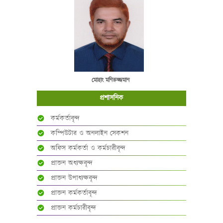
মোহাং মনিরুজ্জমান
প্রশাসনিক
কর্মকর্তাবৃন্দ
কম্পিউটার ও অনলাইন সেকশন
অফিস কর্মকর্তা ও কর্মচারীবৃন্দ
প্রাক্তন অধ্যক্ষবৃন্দ
প্রাক্তন উপাধ্যক্ষবৃন্দ
প্রাক্তন কর্মকর্তাবৃন্দ
প্রাক্তন কর্মচারীবৃন্দ