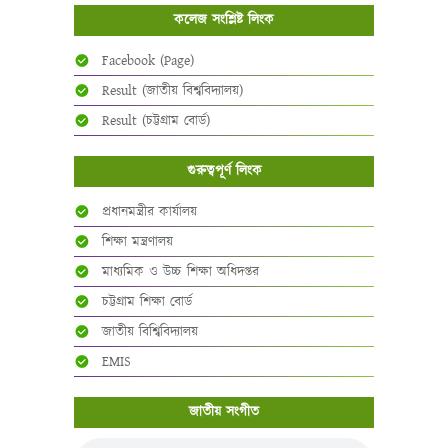
কলেজ সংশ্লিষ্ট লিংক
Facebook (Page)
Result (জাতীয় বিশ্ববিদ্যালয়)
Result (চট্টগ্রাম বোর্ড)
গুরুত্বপূর্ণ লিংক
প্রধানমন্ত্রীর কার্যালয়
শিক্ষা মন্ত্রণালয়
মাধ্যমিক ও উচ্চ শিক্ষা অধিদপ্তর
চট্টগ্রাম শিক্ষা বোর্ড
জাতীয় বিশ্বিবিদ্যালয়
EMIS
জাতীয় সংগীত