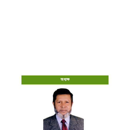
অধ্যক্ষ