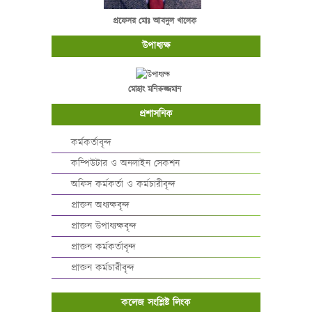
প্রফেসর মোঃ আবদুল খালেক
উপাধ্যক্ষ
মোহাং মনিরুজ্জমান
প্রশাসনিক
কর্মকর্তাবৃন্দ
কম্পিউটার ও অনলাইন সেকশন
অফিস কর্মকর্তা ও কর্মচারীবৃন্দ
প্রাক্তন অধ্যক্ষবৃন্দ
প্রাক্তন উপাধ্যক্ষবৃন্দ
প্রাক্তন কর্মকর্তাবৃন্দ
প্রাক্তন কর্মচারীবৃন্দ
কলেজ সংশ্লিষ্ট লিংক