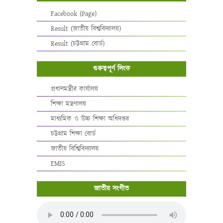
Facebook (Page)
Result (জাতীয় বিশ্ববিদ্যালয়)
Result (চট্টগ্রাম বোর্ড)
গুরুত্বপূর্ণ লিংক
প্রধানমন্ত্রীর কার্যালয়
শিক্ষা মন্ত্রণালয়
মাধ্যমিক ও উচ্চ শিক্ষা অধিদপ্তর
চট্টগ্রাম শিক্ষা বোর্ড
জাতীয় বিশ্বিবিদ্যালয়
EMIS
জাতীয় সংগীত