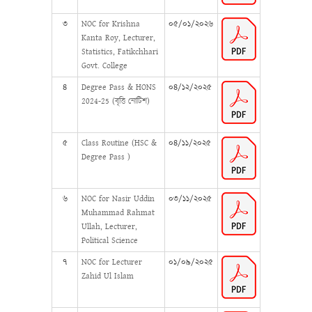
৩
NOC for Krishna
০৫/০১/২০২৬
Kanta Roy, Lecturer,
Statistics, Fatikchhari
Govt. College
৪
Degree Pass & HONS
০৪/১২/২০২৫
2024-25 (বৃত্তি নোটিশ)
৫
Class Routine (HSC &
০৪/১১/২০২৫
Degree Pass )
৬
NOC for Nasir Uddin
০৩/১১/২০২৫
Muhammad Rahmat
Ullah, Lecturer,
Political Science
৭
NOC for Lecturer
০১/০৯/২০২৫
Zahid Ul Islam