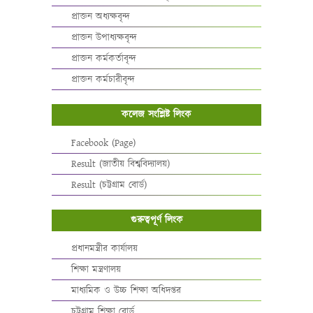
প্রাক্তন অধ্যক্ষবৃন্দ
প্রাক্তন উপাধ্যক্ষবৃন্দ
প্রাক্তন কর্মকর্তাবৃন্দ
প্রাক্তন কর্মচারীবৃন্দ
কলেজ সংশ্লিষ্ট লিংক
Facebook (Page)
Result (জাতীয় বিশ্ববিদ্যালয়)
Result (চট্টগ্রাম বোর্ড)
গুরুত্বপূর্ণ লিংক
প্রধানমন্ত্রীর কার্যালয়
শিক্ষা মন্ত্রণালয়
মাধ্যমিক ও উচ্চ শিক্ষা অধিদপ্তর
চট্টগ্রাম শিক্ষা বোর্ড