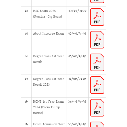
১৪
HSC Exam 2025
২২/০৫/২০২৫
(Routine) Ctg Board
১৫
About Incourse Exam
২১/০৫/২০২৫
১৬
Degree Pass 1st Year
২১/০৫/২০২৫
Result
১৭
Degree Pass 1st Year
২১/০৫/২০২৫
Result 2023
১৮
HONS 1st Year Exam
১৯/০৫/২০২৫
2024 (Form Fill up
notice)
১৯
HONS Admission Test
১৭/০৫/২০২৫