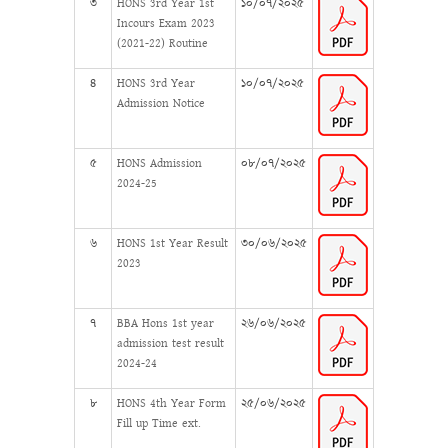
৩
HONS 3rd Year 1st
১০/০৭/২০২৫
Incours Exam 2023
(2021-22) Routine
৪
HONS 3rd Year
১০/০৭/২০২৫
Admission Notice
৫
HONS Admission
০৮/০৭/২০২৫
2024-25
৬
HONS 1st Year Result
৩০/০৬/২০২৫
2023
৭
BBA Hons 1st year
২৬/০৬/২০২৫
admission test result
2024-24
৮
HONS 4th Year Form
২৫/০৬/২০২৫
Fill up Time ext.