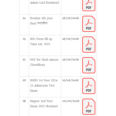
Admit Card Download
২০
Routine 4th year
১৫/০৫/২০২৫
final সংশোধিত
২১
HSC Form fill up
১৫/০৫/২০২৫
Time ext. 2025
২২
NOC for Shah Amran
১৫/০৫/২০২৫
Chowdhury
২৩
HONS 1st Year 2024-
১২/০৫/২০২৫
25 Admission Test
Exam
২৪
Degree 2nd Year
০৮/০৫/২০২৫
Exam 2023 (Routine)