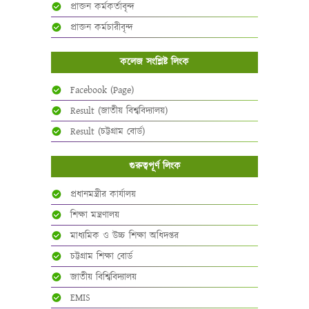
প্রাক্তন কর্মকর্তাবৃন্দ
প্রাক্তন কর্মচারীবৃন্দ
কলেজ সংশ্লিষ্ট লিংক
Facebook (Page)
Result (জাতীয় বিশ্ববিদ্যালয়)
Result (চট্টগ্রাম বোর্ড)
গুরুত্বপূর্ণ লিংক
প্রধানমন্ত্রীর কার্যালয়
শিক্ষা মন্ত্রণালয়
মাধ্যমিক ও উচ্চ শিক্ষা অধিদপ্তর
চট্টগ্রাম শিক্ষা বোর্ড
জাতীয় বিশ্বিবিদ্যালয়
EMIS